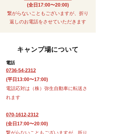
(​全日17:00〜20:00)
繋がらないこともございますが、折り
返しのお電話をさせていただきます
キャンプ場について
​​電話
0736-54-2312
(平日13:00〜17:00)
電話応対は（株）弥生自動車に転送さ
れます
070-1612-2312
(全日17:00〜20:00)
​繋がらないこともございますが、折り