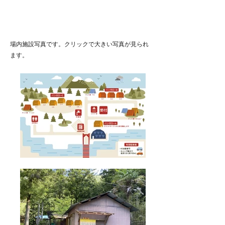
場内施設写真です。クリックで大きい写真が見られ
ます。