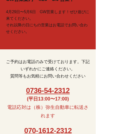
4月29日〜5月6日 GW営業します！ぜひ遊びに
来てください。
​それ以降の日にちの営業はお電話でお問い合わ
せください。
ご予約はお電話のみで受けております。下記
いずれかにご連絡ください。
質問等もお気軽にお問い合わせください
0736-54-2312
(平日13:00〜17:00)
電話応対は（株）弥生自動車に転送さ
れます
070-1612-2312