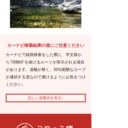
​カーナビ検索結果の道にご注意ください
カーナビで経路検索をした際に、学文路か
ら”河根峠”を抜けるルートが表示される場合
があります。道幅が狭く、対向困難なカーブ
が連続する道なので避けるようにお気をつけ
ください。
詳しい道案内を見る↓