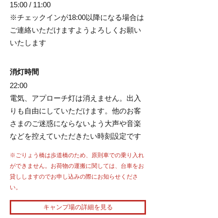
15:00 / 11:00
※チェックインが18:00以降になる場合は
ご連絡いただけますようよろしくお願い
いたします
​​消灯時間
22:00
電気、アプローチ灯は消えません。出入
りも自由にしていただけます。他のお客
さまのご迷惑にならないよう大声や音楽
などを控えていただきたい時刻設定です
※ごりょう橋は歩道橋のため、原則車での乗り入れ
ができません。お荷物の運搬に関しては、台車をお
貸ししますのでお申し込みの際にお知らせくださ
い。
キャンプ場の詳細を見る